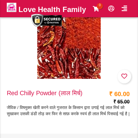
0
Love Health Family
Red Chilly Powder (लाल मिर्च)
₹ 60.00
₹
65.00
जैविक / विषमुक्त खेती करने वाले गुजरात के किसान द्वारा उगाई गई लाल मिर्च को
सुखाकर उसकी डंडी तोड़ कर फिर से साफ़ करके स्वयं ही लाल मिर्च पिसवाई गई है |